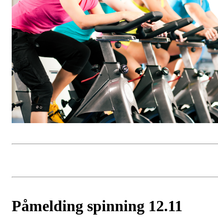
Påmelding spinning 12.11