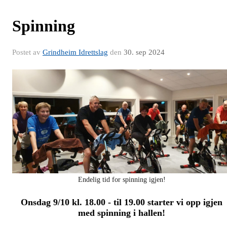
Spinning
Postet av
Grindheim Idrettslag
den
30. sep 2024
Endelig tid for spinning igjen!
Onsdag 9/10 kl. 18.00 - til 19.00 starter vi opp igjen
med spinning i hallen!