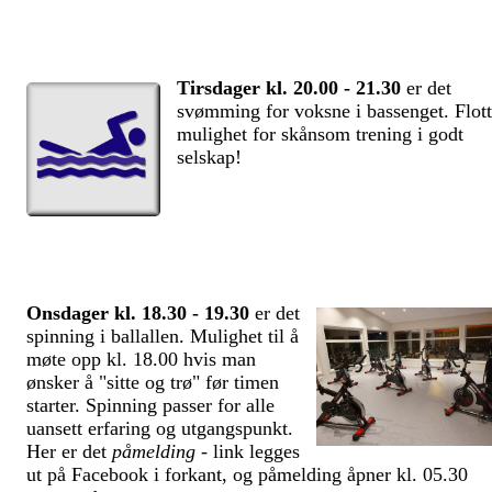
Tirsdager kl. 20.00 - 21.30
er det
svømming for voksne i bassenget. Flott
mulighet for skånsom trening i godt
selskap!
Onsdager kl. 18.30 - 19.30
er det
spinning i ballallen. Mulighet til å
møte opp kl. 18.00 hvis man
ønsker å "sitte og trø" før timen
starter. Spinning passer for alle
uansett erfaring og utgangspunkt.
Her er det
påmelding
- link legges
ut på Facebook i forkant, og påmelding åpner kl. 05.30