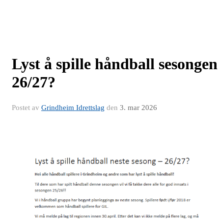
Lyst å spille håndball sesongen
26/27?
Postet av
Grindheim Idrettslag
den
3. mar 2026