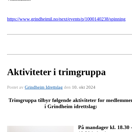
https://www.grindheimil.no/next/events/p/1000140238/spinning
Aktiviteter i trimgruppa
Postet av
Grindheim Idrettslag
den
10. okt 2024
Trimgruppa tilbyr følgende aktiviteter for medlemme
i Grindheim idrettslag:
På mandager kl. 18.30 