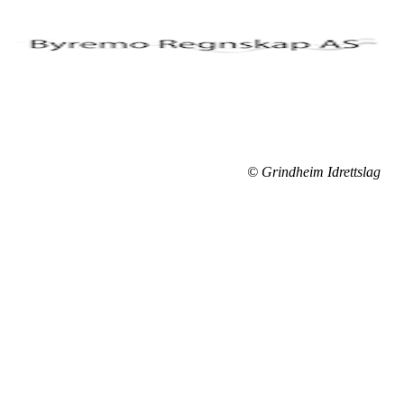
© Grindheim Idrettslag