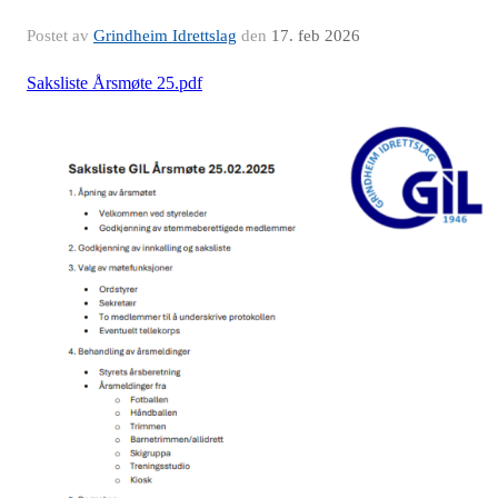
Postet av
Grindheim Idrettslag
den
17. feb 2026
Saksliste Årsmøte 25.pdf