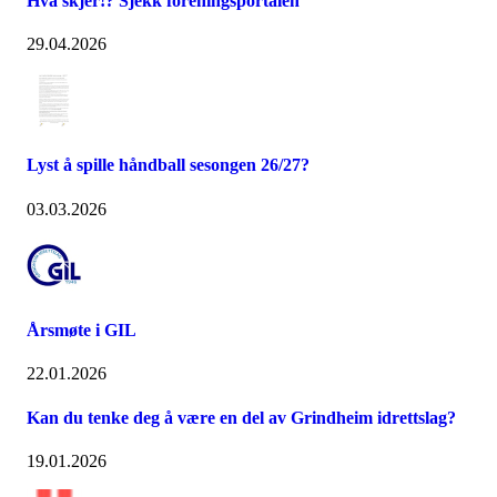
Hva skjer!? Sjekk foreningsportalen
29.04.2026
Lyst å spille håndball sesongen 26/27?
03.03.2026
Årsmøte i GIL
22.01.2026
Kan du tenke deg å være en del av Grindheim idrettslag?
19.01.2026