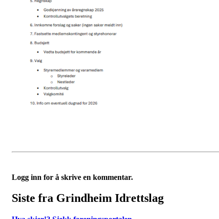
Logg inn for å skrive en kommentar.
Siste fra Grindheim Idrettslag