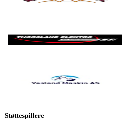
Støttespillere