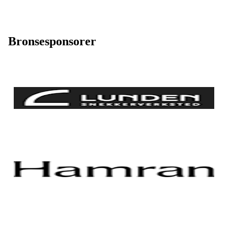
Bronsesponsorer