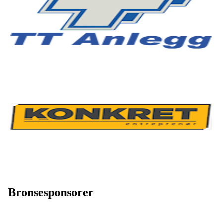
Bronsesponsorer