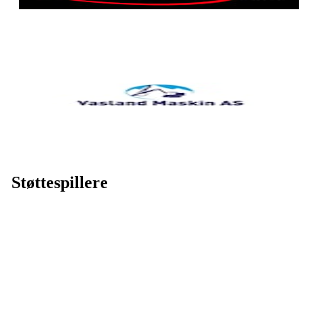
Støttespillere