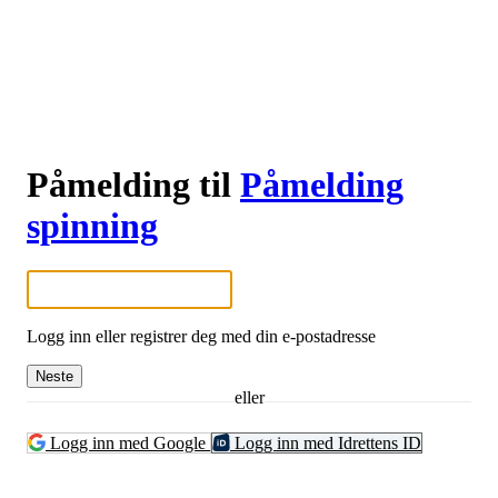
Påmelding til
Påmelding
spinning
Logg inn eller registrer deg med din e-postadresse
Neste
eller
Logg inn med Google
Logg inn med Idrettens ID