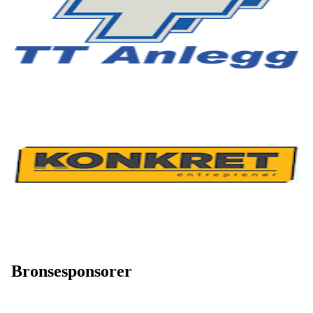
Bronsesponsorer