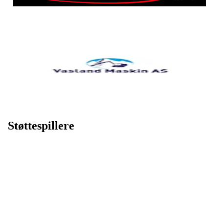
Støttespillere