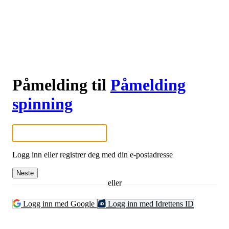
Påmelding til
Påmelding
spinning
Logg inn eller registrer deg med din e-postadresse
Neste
eller
Logg inn med Google
Logg inn med Idrettens ID