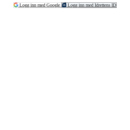
Logg inn med Google
Logg inn med Idrettens ID