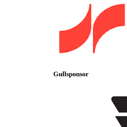
Gullsponsor