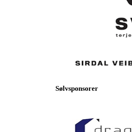
Sølvsponsorer