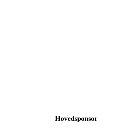
Hovedsponsor