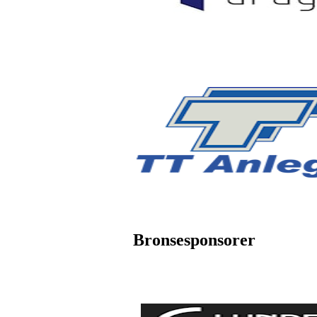
Bronsesponsorer