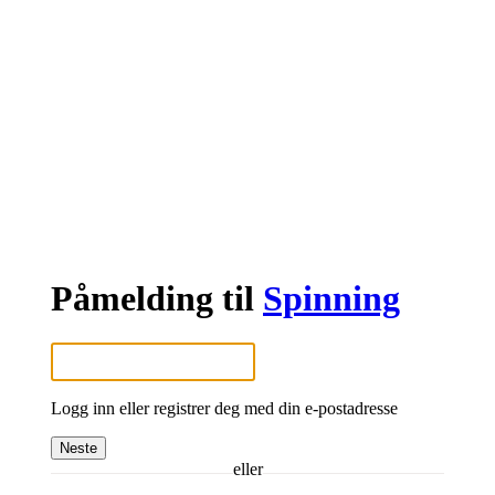
Påmelding til
Spinning
Logg inn eller registrer deg med din e-postadresse
Neste
eller