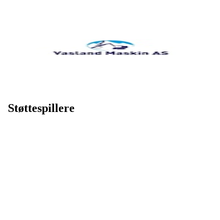
Støttespillere