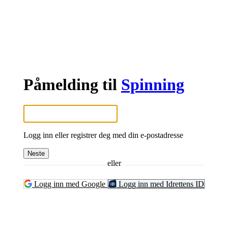
Påmelding til
Spinning
Logg inn eller registrer deg med din e-postadresse
Neste
eller
Logg inn med Google
Logg inn med Idrettens ID