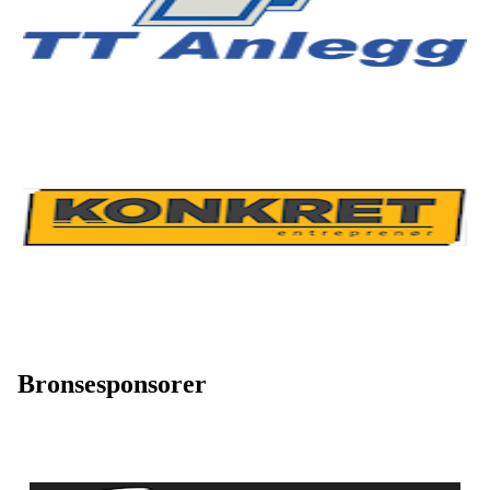
Bronsesponsorer