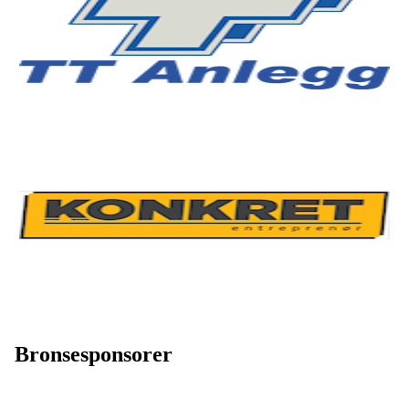
Bronsesponsorer