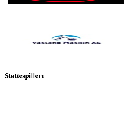
Støttespillere