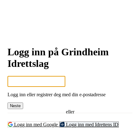
Logg inn på Grindheim
Idrettslag
Logg inn eller registrer deg med din e-postadresse
Neste
eller
Logg inn med Google
Logg inn med Idrettens ID