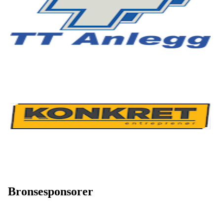
Bronsesponsorer