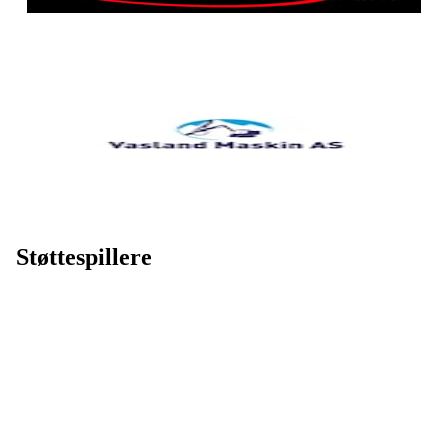
Støttespillere