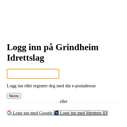
Logg inn på Grindheim
Idrettslag
Logg inn eller registrer deg med din e-postadresse
Neste
eller
Logg inn med Google
Logg inn med Idrettens ID