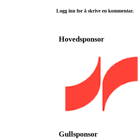
Logg inn for å skrive en kommentar.
Hovedsponsor
Gullsponsor