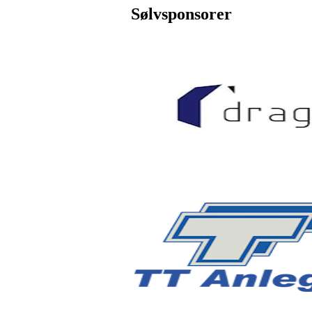
Sølvsponsorer