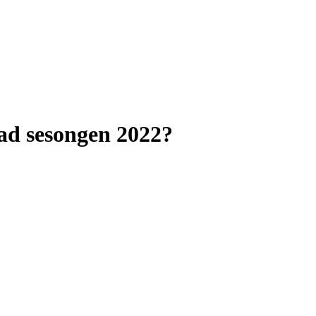
tad sesongen 2022?