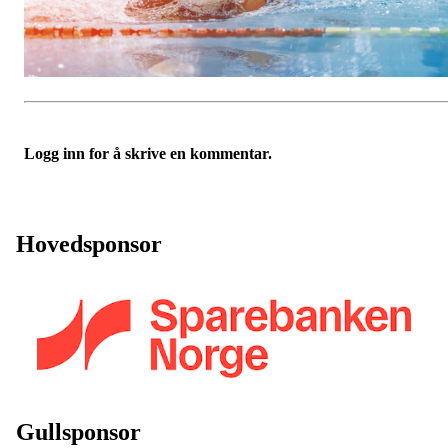
Logg inn for å skrive en kommentar.
Hovedsponsor
Gullsponsor