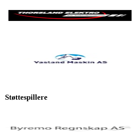
Støttespillere