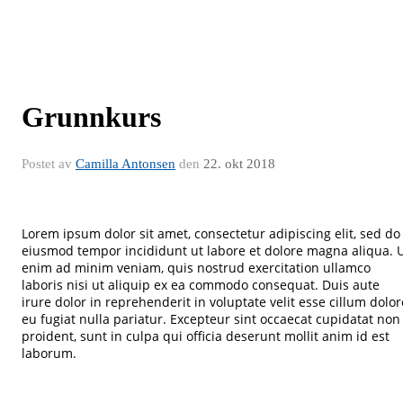
Grunnkurs
Postet av
Camilla Antonsen
den
22. okt 2018
Lorem ipsum dolor sit amet, consectetur adipiscing elit, sed do
eiusmod tempor incididunt ut labore et dolore magna aliqua. 
enim ad minim veniam, quis nostrud exercitation ullamco
laboris nisi ut aliquip ex ea commodo consequat. Duis aute
irure dolor in reprehenderit in voluptate velit esse cillum dolor
eu fugiat nulla pariatur. Excepteur sint occaecat cupidatat non
proident, sunt in culpa qui officia deserunt mollit anim id est
laborum.