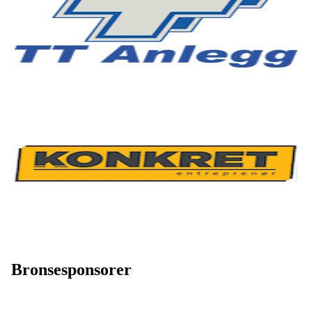
Bronsesponsorer