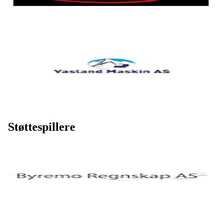
Støttespillere