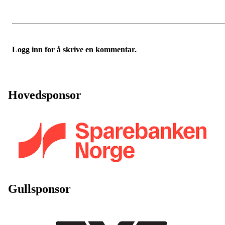
Logg inn for å skrive en kommentar.
Hovedsponsor
Gullsponsor