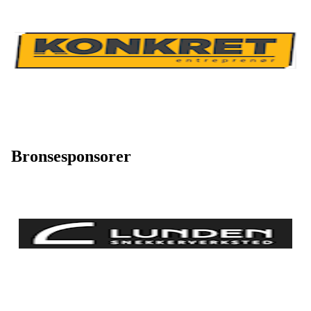
Bronsesponsorer