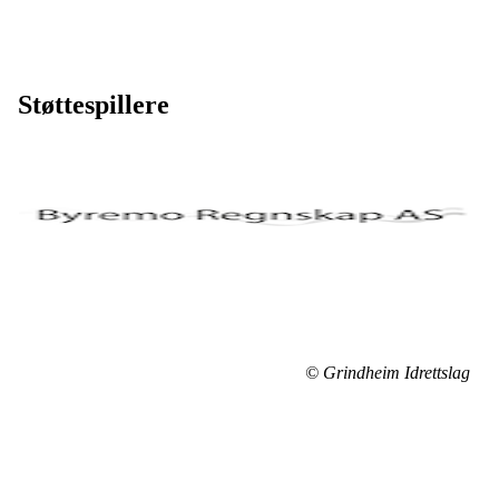
Støttespillere
© Grindheim Idrettslag