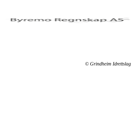
© Grindheim Idrettslag