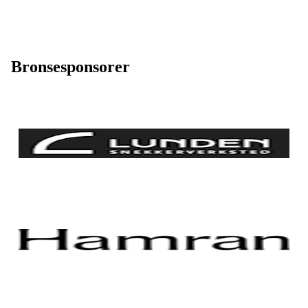
Bronsesponsorer