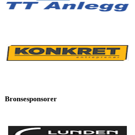
Bronsesponsorer