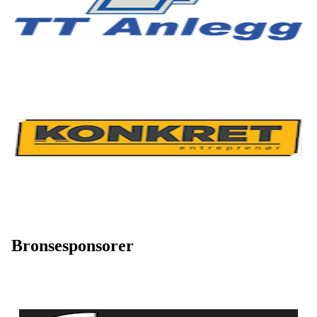
Bronsesponsorer