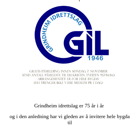
Grindheim idrettslag er 75 år i år
og i den anledning har vi gleden av å invitere hele bygda
til