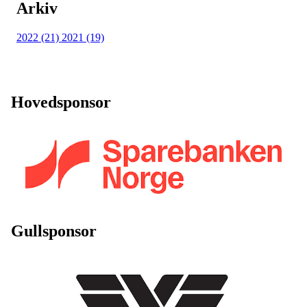
Arkiv
2022 (21)
2021 (19)
Hovedsponsor
Gullsponsor