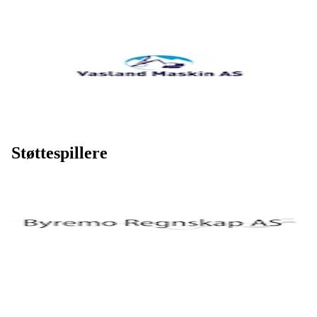
Støttespillere