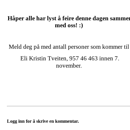
Håper alle har lyst å feire denne dagen samme
med oss! :)
Meld deg på med antall personer som kommer ti
Eli Kristin Tveiten, 957 46 463 innen 7.
november.
Logg inn for å skrive en kommentar.