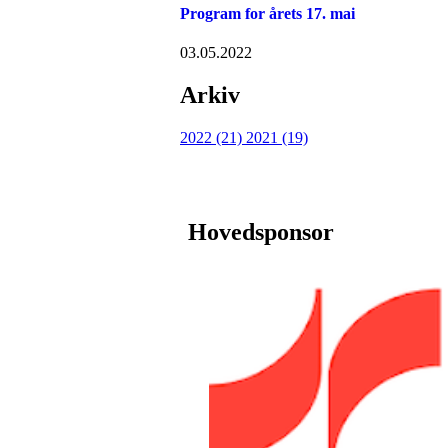
Program for årets 17. mai
03.05.2022
Arkiv
2022 (21)
2021 (19)
Hovedsponsor