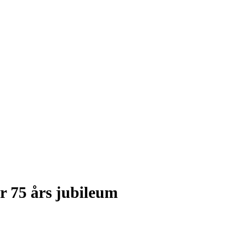
r 75 års jubileum