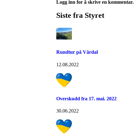
Logg inn for å skrive en kommentar.
Siste fra Styret
Rundtur på Vårdal
12.08.2022
Overskudd fra 17. mai. 2022
30.06.2022