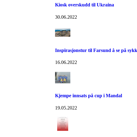
Kiosk overskudd til Ukraina
30.06.2022
Inspirasjonstur til Farsund å se på syk
16.06.2022
Kjempe innsats på cup i Mandal
19.05.2022