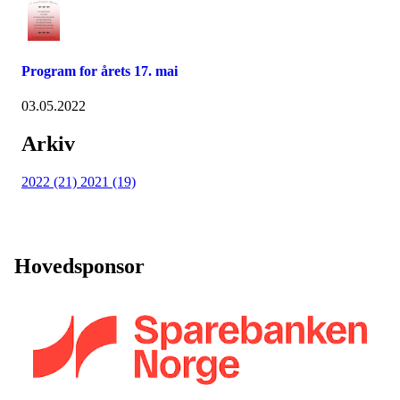
Program for årets 17. mai
03.05.2022
Arkiv
2022 (21)
2021 (19)
Hovedsponsor