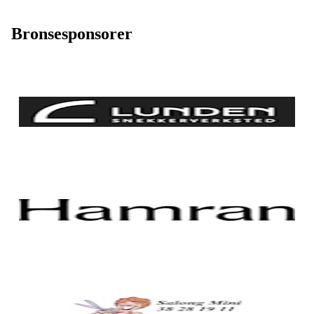
Bronsesponsorer