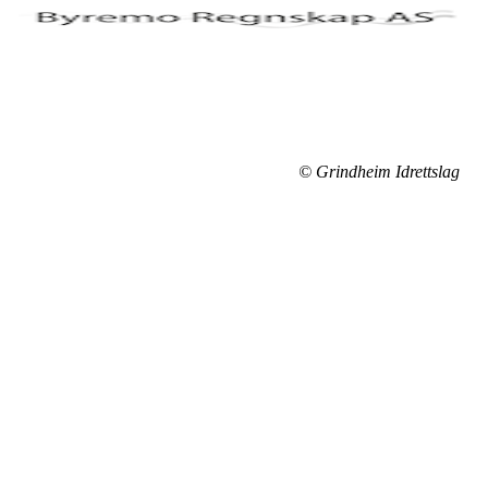
© Grindheim Idrettslag