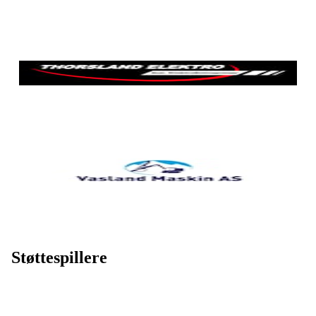
Støttespillere