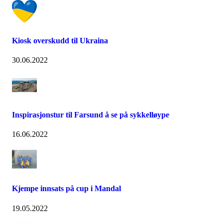
Kiosk overskudd til Ukraina
30.06.2022
Inspirasjonstur til Farsund å se på sykkelløype
16.06.2022
Kjempe innsats på cup i Mandal
19.05.2022