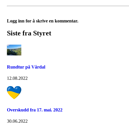
Logg inn for å skrive en kommentar.
Siste fra Styret
Rundtur på Vårdal
12.08.2022
Overskudd fra 17. mai. 2022
30.06.2022