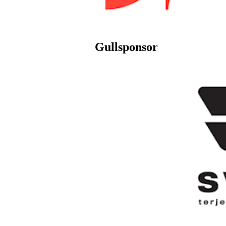
Gullsponsor