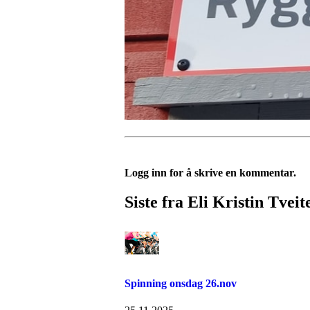
Logg inn for å skrive en kommentar.
Siste fra Eli Kristin Tveit
Spinning onsdag 26.nov