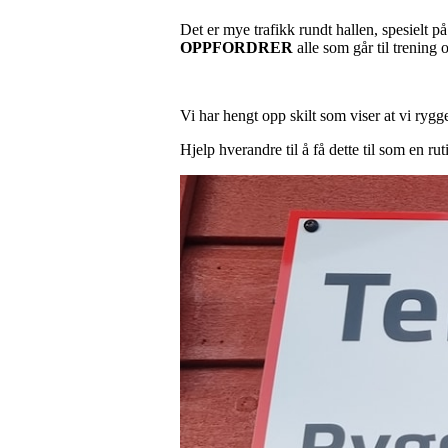
Det er mye trafikk rundt hallen, spesielt 
OPPFORDRER
alle som går til trening
Vi har hengt opp skilt som viser at vi rygg
Hjelp hverandre til å få dette til som en rut