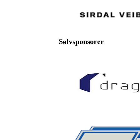
Sølvsponsorer