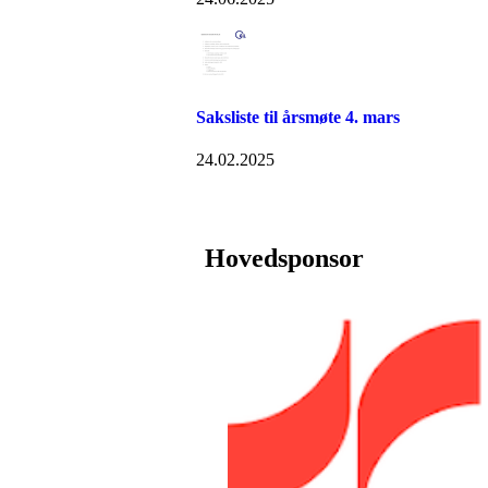
Saksliste til årsmøte 4. mars
24.02.2025
Hovedsponsor