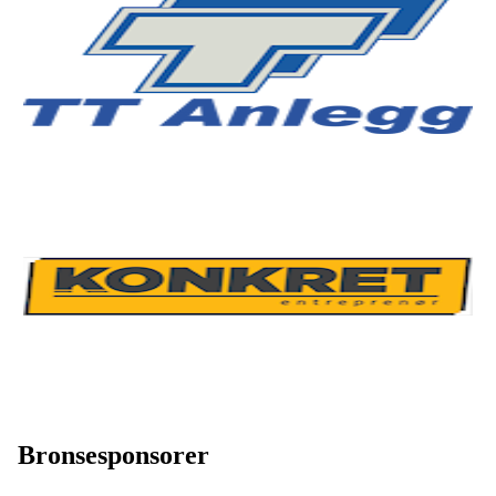
Bronsesponsorer