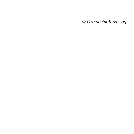
© Grindheim Idrettslag