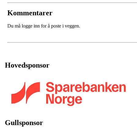
Kommentarer
Du må logge inn for å poste i veggen.
Hovedsponsor
Gullsponsor