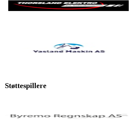
Støttespillere