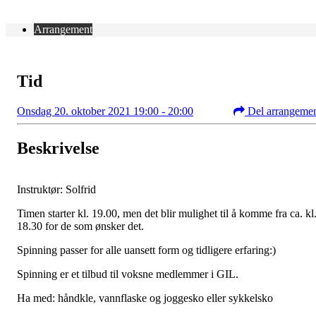
Arrangement
Tid
Onsdag 20. oktober 2021 19:00 - 20:00
Del arrangeme
Beskrivelse
Instruktør: Solfrid
Timen starter kl. 19.00, men det blir mulighet til å komme fra ca. kl
18.30 for de som ønsker det.
Spinning passer for alle uansett form og tidligere erfaring:)
Spinning er et tilbud til voksne medlemmer i GIL.
Ha med: håndkle, vannflaske og joggesko eller sykkelsko