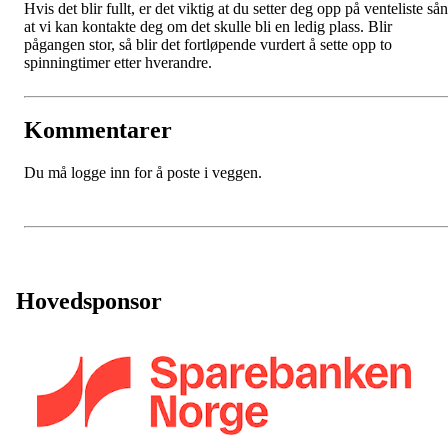
Hvis det blir fullt, er det viktig at du setter deg opp på venteliste så
at vi kan kontakte deg om det skulle bli en ledig plass. Blir
pågangen stor, så blir det fortløpende vurdert å sette opp to
spinningtimer etter hverandre.
Kommentarer
Du må logge inn for å poste i veggen.
Hovedsponsor