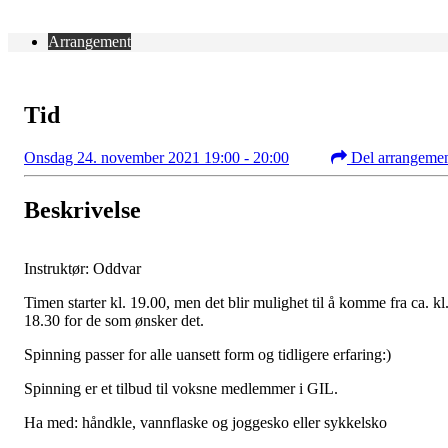
Arrangement
Tid
Onsdag 24. november 2021 19:00 - 20:00
Del arrangeme
Beskrivelse
Instruktør: Oddvar
Timen starter kl. 19.00, men det blir mulighet til å komme fra ca. kl
18.30 for de som ønsker det.
Spinning passer for alle uansett form og tidligere erfaring:)
Spinning er et tilbud til voksne medlemmer i GIL.
Ha med: håndkle, vannflaske og joggesko eller sykkelsko