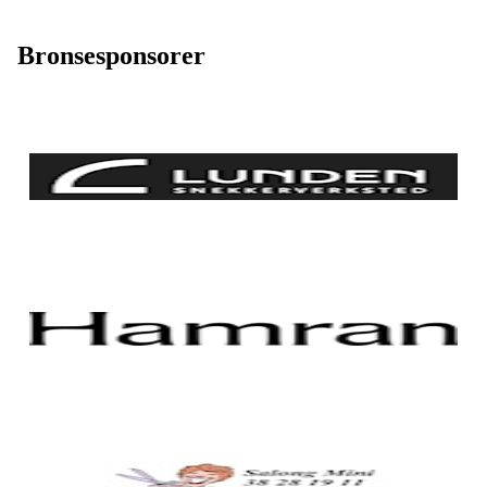
Bronsesponsorer