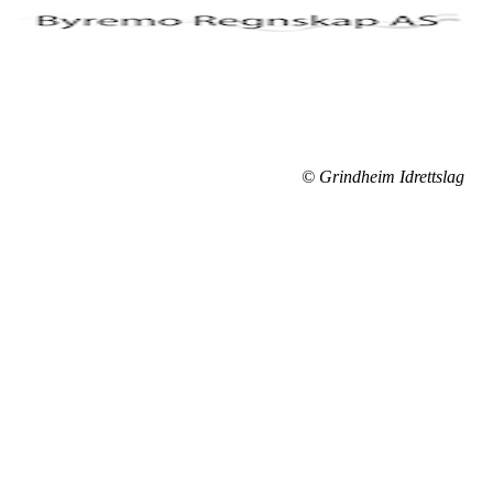
© Grindheim Idrettslag