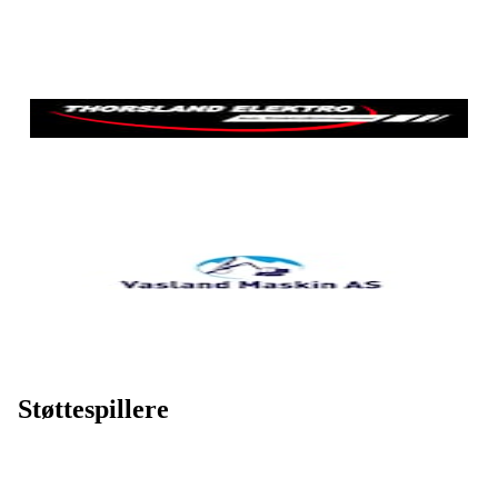
Støttespillere