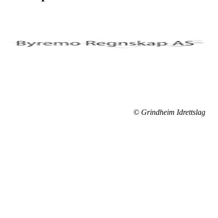
© Grindheim Idrettslag