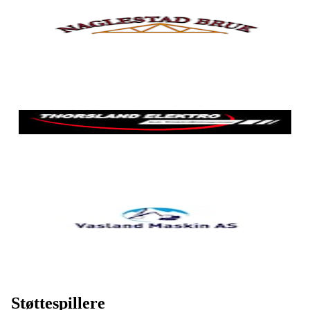
Støttespillere