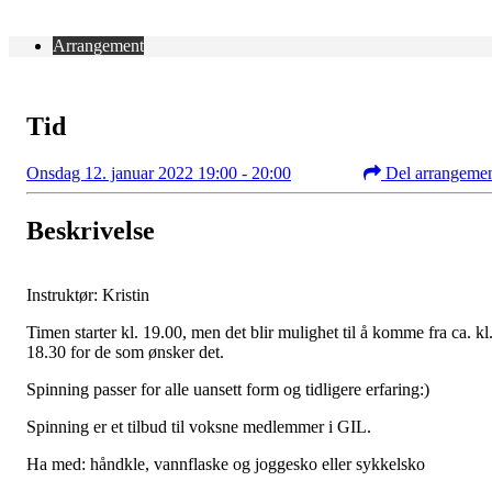
Arrangement
Tid
Onsdag 12. januar 2022 19:00 - 20:00
Del arrangeme
Beskrivelse
Instruktør: Kristin
Timen starter kl. 19.00, men det blir mulighet til å komme fra ca. kl
18.30 for de som ønsker det.
Spinning passer for alle uansett form og tidligere erfaring:)
Spinning er et tilbud til voksne medlemmer i GIL.
Ha med: håndkle, vannflaske og joggesko eller sykkelsko