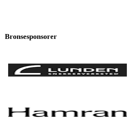
Bronsesponsorer