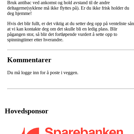
Bruk antibac ved ankomst og hold avstand til de andre
deltagerne(syklene må ikke flyttes på). Er du ikke frisk holder du
deg hjemme!
Hvis det blir fullt, er det viktig at du setter deg opp på venteliste så
at vi kan kontakte deg om det skulle bli en ledig plass. Blir
pågangen stor, så blir det fortløpende vurdert å sette opp to
spinningtimer etter hverandre.
Kommentarer
Du må logge inn for å poste i veggen.
Hovedsponsor