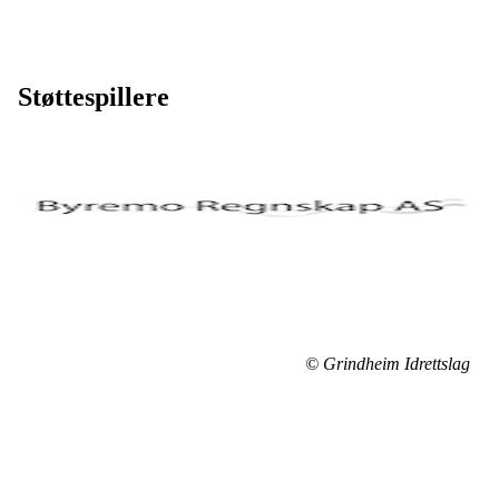
Støttespillere
© Grindheim Idrettslag