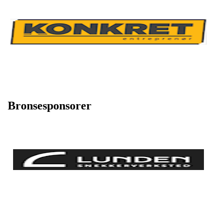
Bronsesponsorer