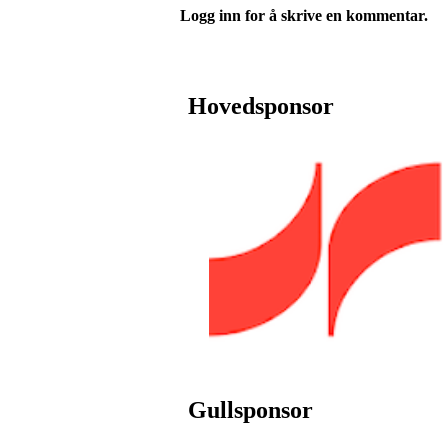
Logg inn for å skrive en kommentar.
Hovedsponsor
Gullsponsor