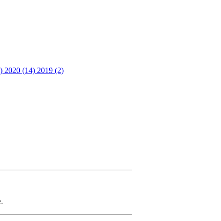
3)
2020 (14)
2019 (2)
e.