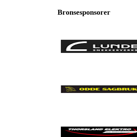
Bronsesponsorer