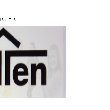
15 - 17.15.