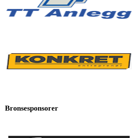
Bronsesponsorer