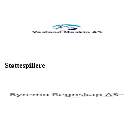
Støttespillere