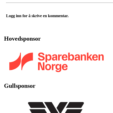
Logg inn for å skrive en kommentar.
Hovedsponsor
Gullsponsor