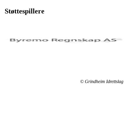
Støttespillere
© Grindheim Idrettslag