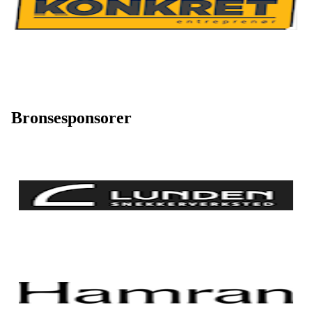
Bronsesponsorer