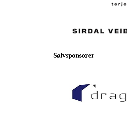
Sølvsponsorer