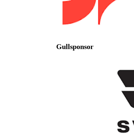
Gullsponsor