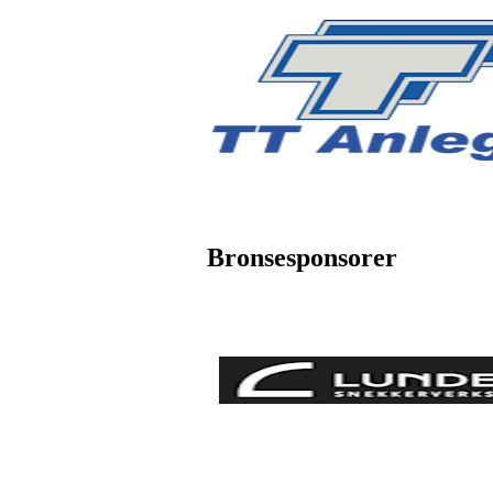
Bronsesponsorer