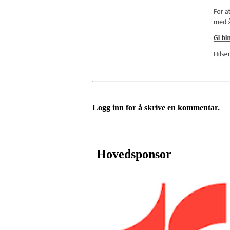
Logg inn for å skrive en kommentar.
Hovedsponsor