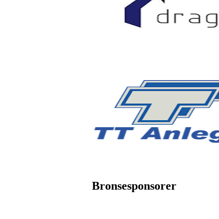
Bronsesponsorer