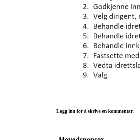
Logg inn for å skrive en kommentar.
Hovedsponsor