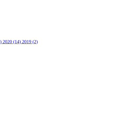
3)
2020 (14)
2019 (2)