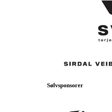
Sølvsponsorer