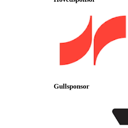
Gullsponsor