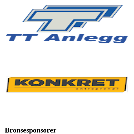
Bronsesponsorer