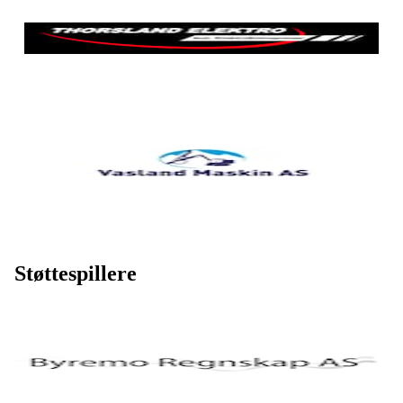
Støttespillere