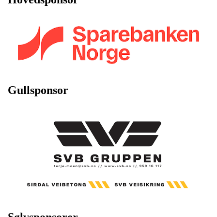
Gullsponsor