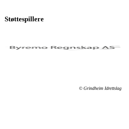
Støttespillere
© Grindheim Idrettslag