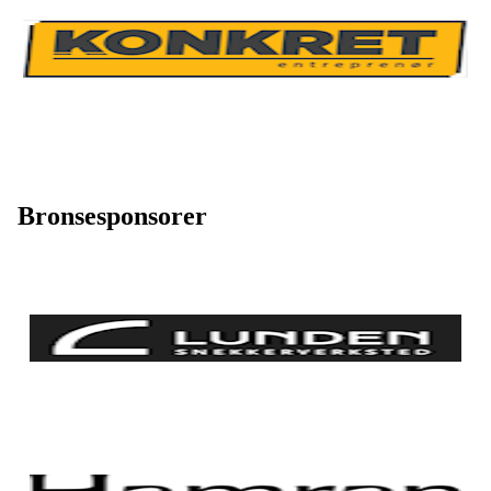
Bronsesponsorer