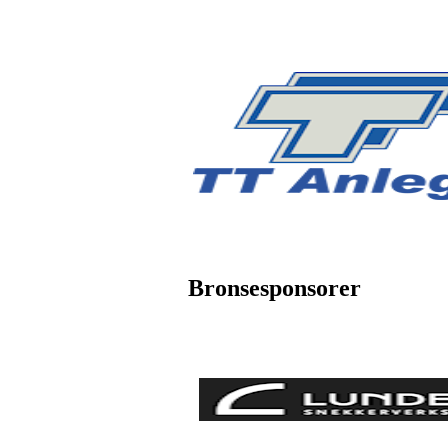
Bronsesponsorer