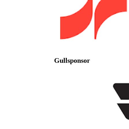
Gullsponsor