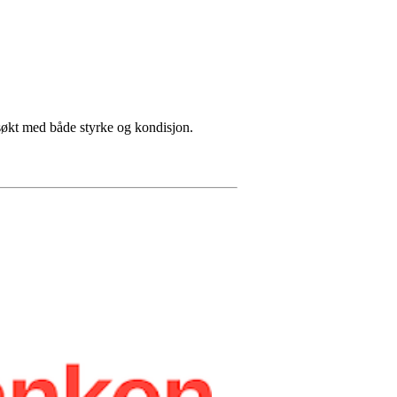
gsøkt med både styrke og kondisjon.