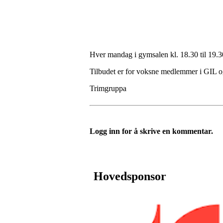
Hver mandag i gymsalen kl. 18.30 til 19.3
Tilbudet er for voksne medlemmer i GIL og 
Trimgruppa
Logg inn for å skrive en kommentar.
Hovedsponsor