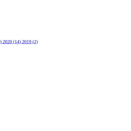
3)
2020 (14)
2019 (2)