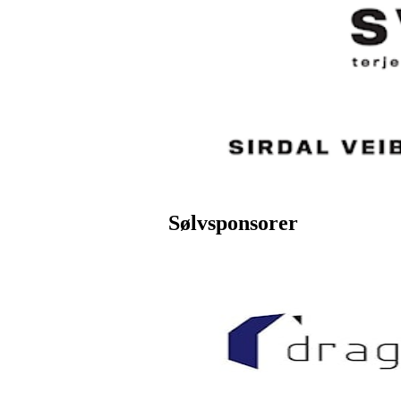
Sølvsponsorer