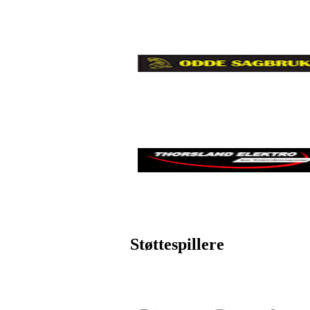
Støttespillere