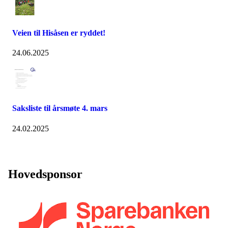
Veien til Hisåsen er ryddet!
24.06.2025
Saksliste til årsmøte 4. mars
24.02.2025
Hovedsponsor