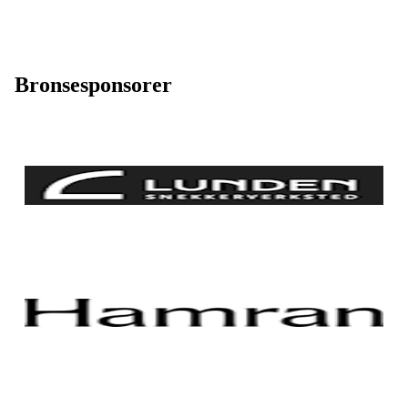
Bronsesponsorer