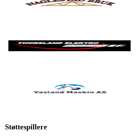
Støttespillere