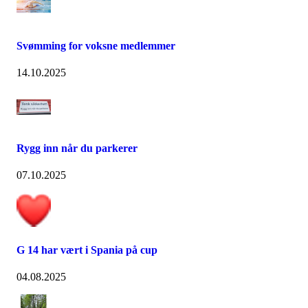
Svømming for voksne medlemmer
14.10.2025
Rygg inn når du parkerer
07.10.2025
G 14 har vært i Spania på cup
04.08.2025