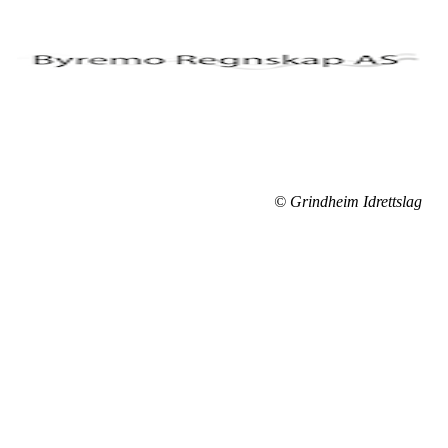
© Grindheim Idrettslag