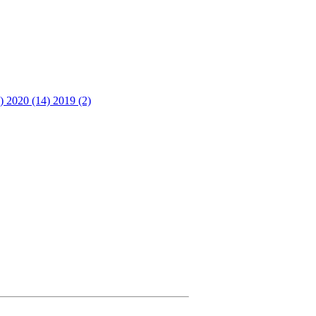
3)
2020 (14)
2019 (2)