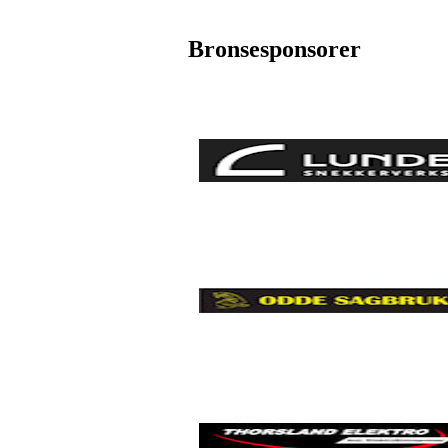
Bronsesponsorer