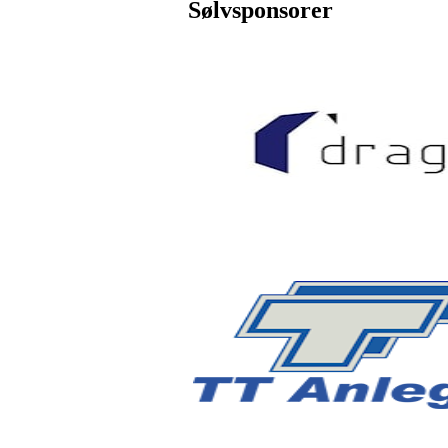
Sølvsponsorer