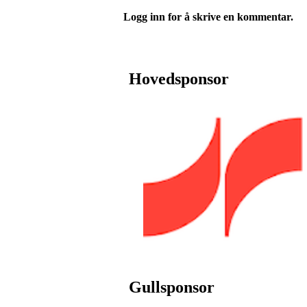
Logg inn for å skrive en kommentar.
Hovedsponsor
Gullsponsor