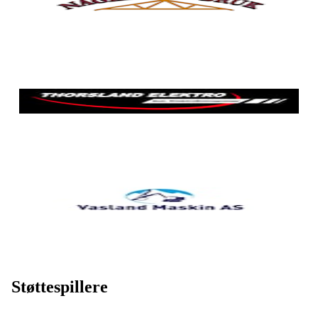
Støttespillere