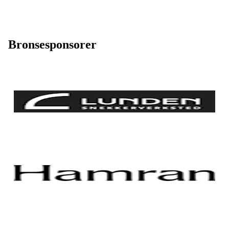
Bronsesponsorer