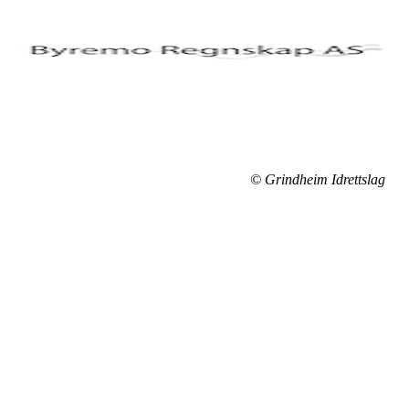
© Grindheim Idrettslag