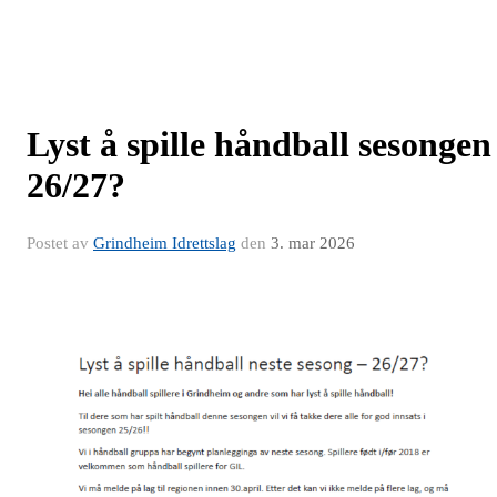
Lyst å spille håndball sesongen
26/27?
Postet av
Grindheim Idrettslag
den
3. mar 2026