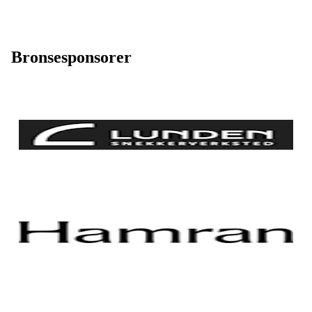
Bronsesponsorer