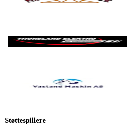
Støttespillere