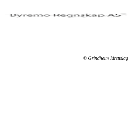
© Grindheim Idrettslag