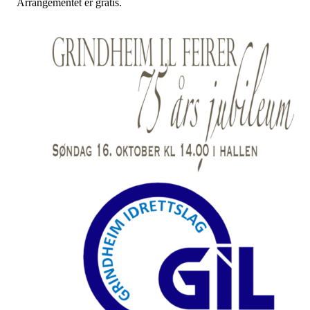
Arrangementet er gratis.