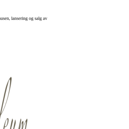
ausen, lansering og salg av