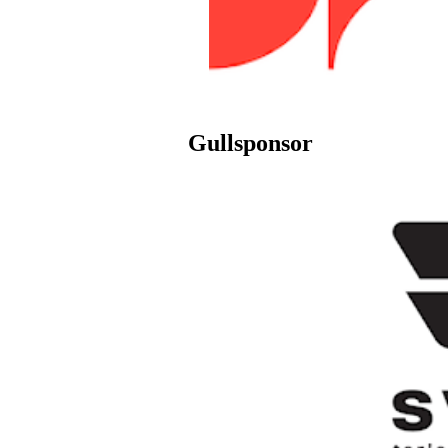
Gullsponsor