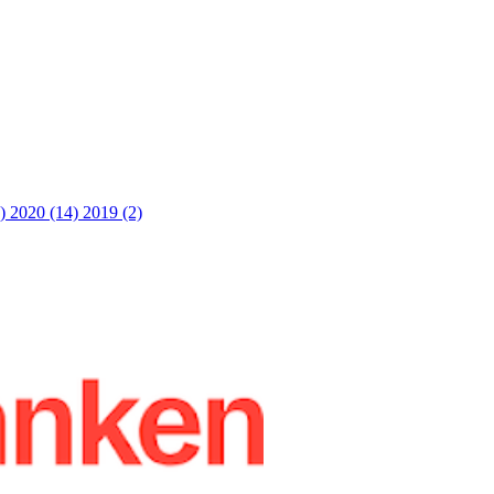
3)
2020 (14)
2019 (2)