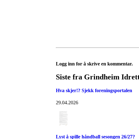
Logg inn for å skrive en kommentar.
Siste fra Grindheim Idret
Hva skjer!? Sjekk foreningsportalen
29.04.2026
Lyst å spille håndball sesongen 26/27?