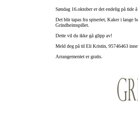
Søndag 16.oktober er det endelig på tide å 
Det blir tapas fra spiseriet, Kaker i lange
Grindheimspillet.
Dette vil du ikke gå glipp av!
Meld deg på til Eli Kristin, 95746463 inn
Arrangementet er gratis.