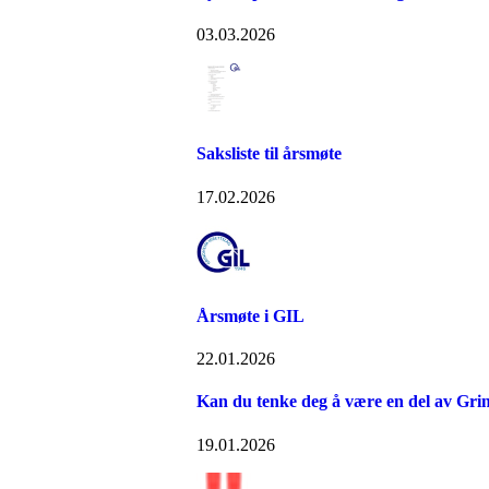
03.03.2026
Saksliste til årsmøte
17.02.2026
Årsmøte i GIL
22.01.2026
Kan du tenke deg å være en del av Grin
19.01.2026