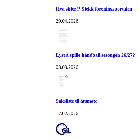
Hva skjer!? Sjekk foreningsportalen
29.04.2026
Lyst å spille håndball sesongen 26/27?
03.03.2026
Saksliste til årsmøte
17.02.2026