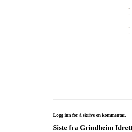
Logg inn for å skrive en kommentar.
Siste fra Grindheim Idret