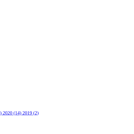
3)
2020 (14)
2019 (2)