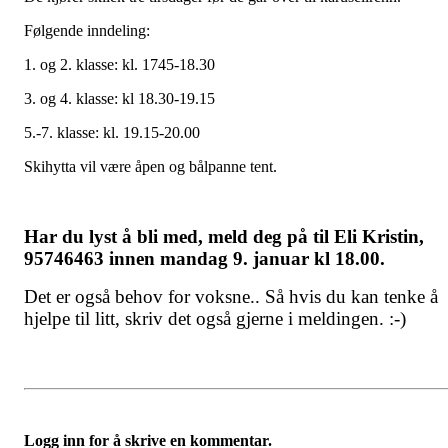
Følgende inndeling:
1. og 2. klasse: kl. 1745-18.30
3. og 4. klasse: kl 18.30-19.15
5.-7. klasse: kl. 19.15-20.00
Skihytta vil være åpen og bålpanne tent.
Har du lyst å bli med, meld deg på til Eli Kristin,
95746463 innen mandag 9. januar kl 18.00.
Det er også behov for voksne.. Så hvis du kan tenke å
hjelpe til litt, skriv det også gjerne i meldingen. :-)
Logg inn for å skrive en kommentar.