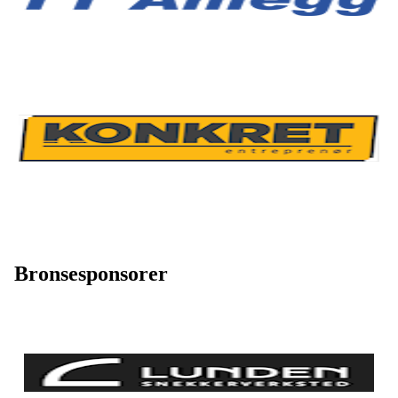
Bronsesponsorer