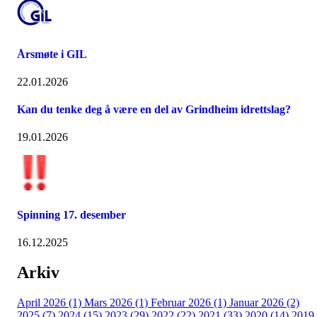
Årsmøte i GIL
22.01.2026
Kan du tenke deg å være en del av Grindheim idrettslag?
19.01.2026
Spinning 17. desember
16.12.2025
Arkiv
April 2026 (1)
Mars 2026 (1)
Februar 2026 (1)
Januar 2026 (2)
2025 (7)
2024 (15)
2023 (29)
2022 (22)
2021 (33)
2020 (14)
2019