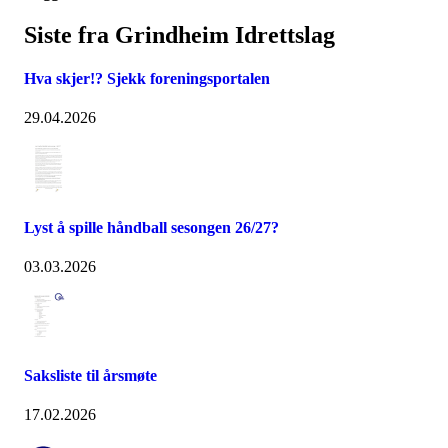
Siste fra Grindheim Idrettslag
Hva skjer!? Sjekk foreningsportalen
29.04.2026
Lyst å spille håndball sesongen 26/27?
03.03.2026
Saksliste til årsmøte
17.02.2026